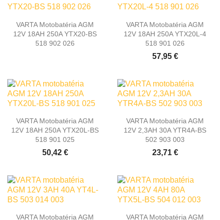
VARTA Motobatéria AGM
VARTA Motobatéria AGM
12V 18AH 250A YTX20-BS
12V 18AH 250A YTX20L-4
518 902 026
518 901 026
57,95 €
VARTA Motobatéria AGM
VARTA Motobatéria AGM
12V 18AH 250A YTX20L-BS
12V 2,3AH 30A YTR4A-BS
518 901 025
502 903 003
50,42 €
23,71 €
VARTA Motobatéria AGM
VARTA Motobatéria AGM