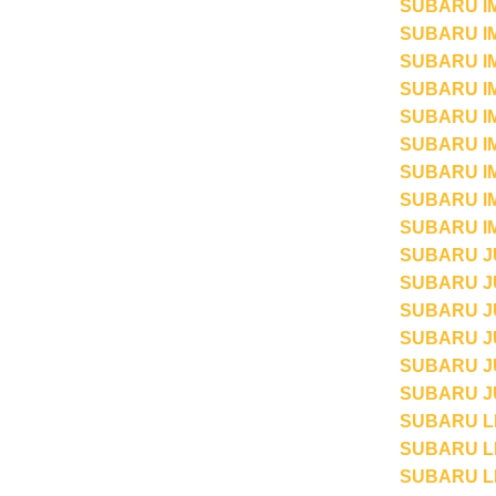
SUBARU IM
SUBARU IM
SUBARU IMP
SUBARU IM
SUBARU IM
SUBARU IM
SUBARU IMP
SUBARU IMP
SUBARU IMP
SUBARU JU
SUBARU JUS
SUBARU JUS
SUBARU JUS
SUBARU JU
SUBARU JU
SUBARU LE
SUBARU LE
SUBARU LE