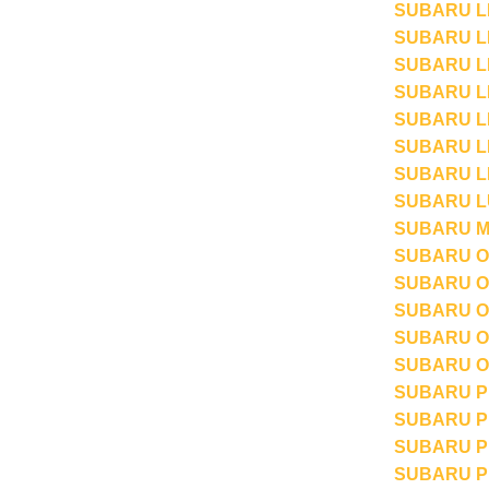
SUBARU LE
SUBARU LEO
SUBARU LE
SUBARU LE
SUBARU L
SUBARU LI
SUBARU LI
SUBARU LU
SUBARU MV
SUBARU OU
SUBARU OU
SUBARU OU
SUBARU OU
SUBARU OU
SUBARU PLE
SUBARU PL
SUBARU PL
SUBARU PL