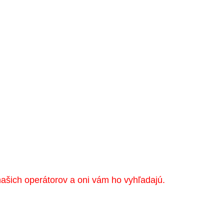
našich operátorov a oni vám ho vyhľadajú.