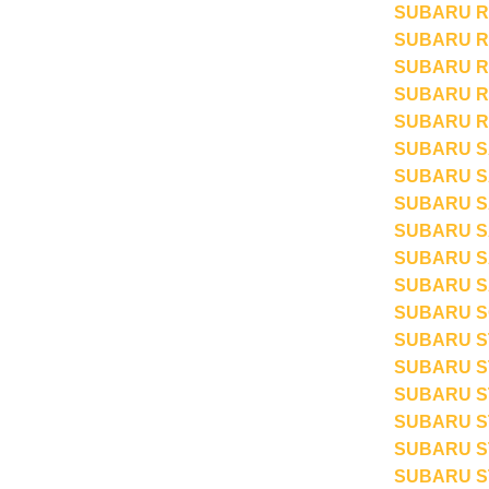
SUBARU R1
SUBARU R2
SUBARU RE
SUBARU RE
SUBARU REX
SUBARU SA
SUBARU S
SUBARU SA
SUBARU SA
SUBARU SA
SUBARU SA
SUBARU S
SUBARU ST
SUBARU ST
SUBARU ST
SUBARU ST
SUBARU ST
SUBARU ST