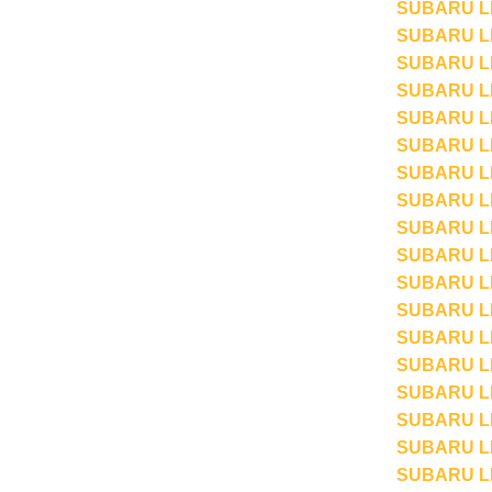
SUBARU LE
SUBARU LEG
SUBARU LE
SUBARU LE
SUBARU LE
SUBARU LE
SUBARU LE
SUBARU LE
SUBARU LE
SUBARU LE
SUBARU LE
SUBARU LE
SUBARU LE
SUBARU LEO
SUBARU LE
SUBARU LE
SUBARU LE
SUBARU LE