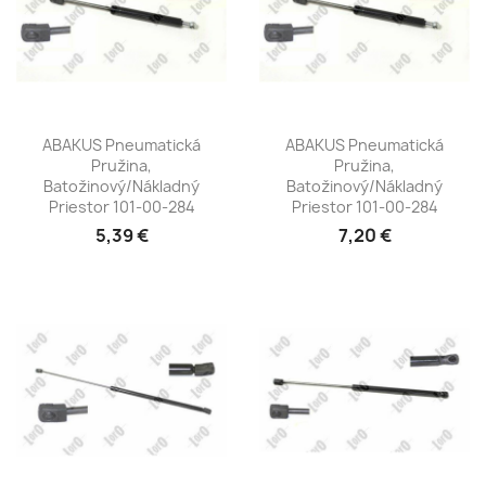
ABAKUS Pneumatická
ABAKUS Pneumatická
Pružina,
Pružina,
Batožinový/nákladný
Batožinový/nákladný
Priestor 101-00-284
Priestor 101-00-284
5,39 €
7,20 €