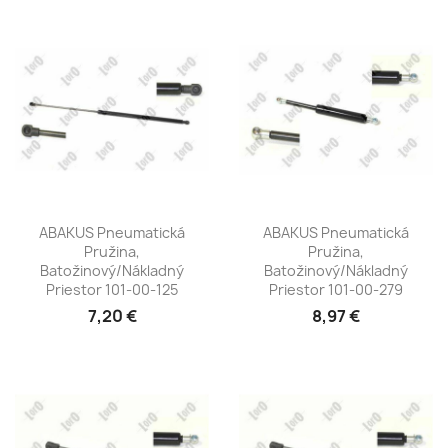
ABAKUS Pneumatická
ABAKUS Pneumatická
Pružina,
Pružina,
Batožinový/nákladný
Batožinový/nákladný
Priestor 101-00-125
Priestor 101-00-279
7,20 €
8,97 €