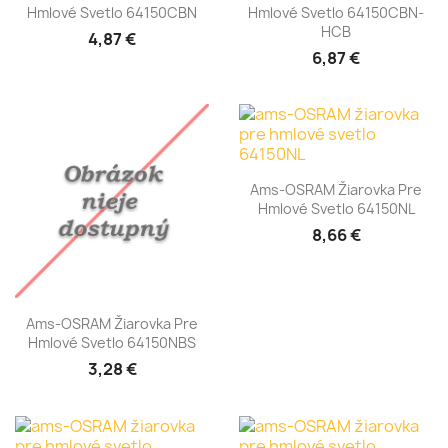
Hmlové Svetlo 64150CBN
Hmlové Svetlo 64150CBN-
HCB
4,87 €
6,87 €
Ams-OSRAM Žiarovka Pre
Hmlové Svetlo 64150NL
8,66 €
Ams-OSRAM Žiarovka Pre
Hmlové Svetlo 64150NBS
3,28 €