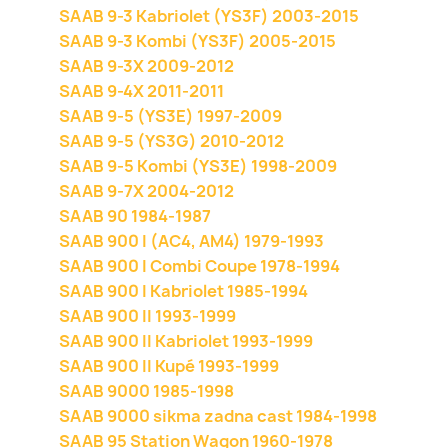
SAAB 9-3 Kabriolet (YS3F) 2003-2015
SAAB 9-3 Kombi (YS3F) 2005-2015
SAAB 9-3X 2009-2012
SAAB 9-4X 2011-2011
SAAB 9-5 (YS3E) 1997-2009
SAAB 9-5 (YS3G) 2010-2012
SAAB 9-5 Kombi (YS3E) 1998-2009
SAAB 9-7X 2004-2012
SAAB 90 1984-1987
SAAB 900 I (AC4, AM4) 1979-1993
SAAB 900 I Combi Coupe 1978-1994
SAAB 900 I Kabriolet 1985-1994
SAAB 900 II 1993-1999
SAAB 900 II Kabriolet 1993-1999
SAAB 900 II Kupé 1993-1999
SAAB 9000 1985-1998
SAAB 9000 sikma zadna cast 1984-1998
SAAB 95 Station Wagon 1960-1978