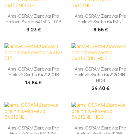
Ams-OSRAM Žiarovka Pre
Ams-OSRAM Žiarovka Pre
Hmlové Svetlo 64150NL-01B
Hmlové Svetlo 64151NL
9,23 €
8,66 €
Ams-OSRAM Žiarovka Pre
Ams-OSRAM Žiarovka Pre
Hmlové Svetlo 64212-01B
Hmlové Svetlo 64212CBN-
HCB
13,84 €
24,40 €
Ams-OSRAM Žiarovka Pre
Ams-OSRAM Žiarovka Pre
Hmlové Svetlo 64212NL
Hmlové Svetlo 64212NL-