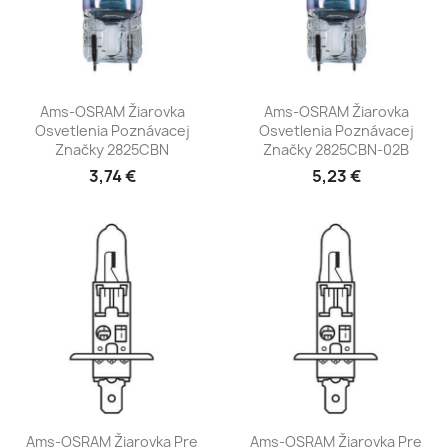
Ams-OSRAM Žiarovka
Ams-OSRAM Žiarovka
Osvetlenia Poznávacej
Osvetlenia Poznávacej
Značky 2825CBN
Značky 2825CBN-02B
3,74 €
5,23 €
Ams-OSRAM Žiarovka Pre
Ams-OSRAM Žiarovka Pre