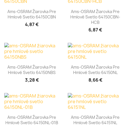
Ams-OSRAM Žiarovka Pre
Ams-OSRAM Žiarovka Pre
Hmlové Svetlo 64150CBN
Hmlové Svetlo 64150CBN-
HCB
4,87 €
6,87 €
Ams-OSRAM Žiarovka Pre
Ams-OSRAM Žiarovka Pre
Hmlové Svetlo 64150NBS
Hmlové Svetlo 64150NL
3,28 €
8,66 €
Ams-OSRAM Žiarovka Pre
Ams-OSRAM Žiarovka Pre
Hmlové Svetlo 64150NL-01B
Hmlové Svetlo 64151NL