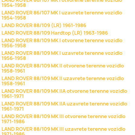
LAND ROVER 86/107 MK I otvorene terenne vozidlo
1954-1958
LAND ROVER 86/107 MK I uzavrete terenne vozidlo
1954-1958
LAND ROVER 88/109 (LR) 1961-1986
LAND ROVER 88/109 Hardtop (LR) 1963-1986
LAND ROVER 88/109 MK I otvorene terenne vozidlo
1956-1958
LAND ROVER 88/109 MK I uzavrete terenne vozidlo
1956-1958
LAND ROVER 88/109 MK II otvorene terenne vozidlo
1958-1961
LAND ROVER 88/109 MK II uzavrete terenne vozidlo
1958-1961
LAND ROVER 88/109 MK IIA otvorene terenne vozidlo
1961-1971
LAND ROVER 88/109 MK IIA uzavrete terenne vozidlo
1961-1971
LAND ROVER 88/109 MK III otvorene terenne vozidlo
1971-1986
LAND ROVER 88/109 MK III uzavrete terenne vozidlo
1971-1986