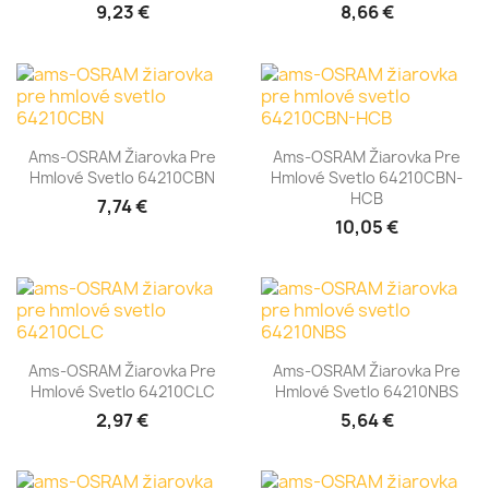
9,23 €
8,66 €
Ams-OSRAM Žiarovka Pre
Ams-OSRAM Žiarovka Pre
Hmlové Svetlo 64210CBN
Hmlové Svetlo 64210CBN-
HCB
7,74 €
10,05 €
Ams-OSRAM Žiarovka Pre
Ams-OSRAM Žiarovka Pre
Hmlové Svetlo 64210CLC
Hmlové Svetlo 64210NBS
2,97 €
5,64 €