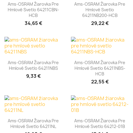
Ams-OSRAM Žiarovka Pre
Ams-OSRAM Žiarovka Pre
Hmlové Svetlo 64211CBN-
Hmlové Svetlo
HCB
64211NB200-HCB
34,65 €
29,22 €
Ams-OSRAM Žiarovka Pre
Ams-OSRAM Žiarovka Pre
Hmlové Svetlo 64211NBS
Hmlové Svetlo 64211NBS-
HCB
9,33 €
22,55 €
Ams-OSRAM Žiarovka Pre
Ams-OSRAM Žiarovka Pre
Hmlové Svetlo 64211NL
Hmlové Svetlo 64212-01B