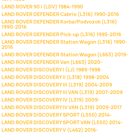
LAND ROVER 90 I (LDV) 1984-1990
LAND ROVER DEFENDER Cabrio (L316) 1990-2016
LAND ROVER DEFENDER Korba/Podvozok (L316)
1990-2016
LAND ROVER DEFENDER Pick-up (L316) 1995-2016
LAND ROVER DEFENDER Station Wagon (L316) 1990-
2016
LAND ROVER DEFENDER Station Wagon (L663) 2019-
LAND ROVER DEFENDER Van (L663) 2020-
LAND ROVER DISCOVERY I (LJ) 1989-1998
LAND ROVER DISCOVERY II (L318) 1998-2004
LAND ROVER DISCOVERY III (L319) 2004-2009
LAND ROVER DISCOVERY III VAN (L319) 2007-2009
LAND ROVER DISCOVERY IV (L319) 2009-
LAND ROVER DISCOVERY IV VAN (L319) 2009-2017
LAND ROVER DISCOVERY SPORT (L550) 2014-
LAND ROVER DISCOVERY SPORT VAN (L550) 2014-
LAND ROVER DISCOVERY V (L462) 2016-