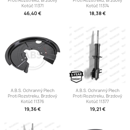
Proti Rozstreku, Brzdový
Proti Rozstreku, Brzdový
Kotúč 11371
Kotúč 11374
46,40 €
18,38 €
A.B.S. Ochranný Plech
A.B.S. Ochranný Plech
Proti Rozstreku, Brzdový
Proti Rozstreku, Brzdový
Kotúč 11376
Kotúč 11377
19,36 €
19,21 €