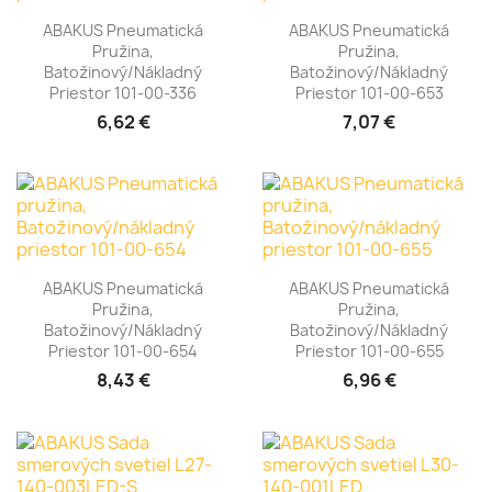
ABAKUS Pneumatická
ABAKUS Pneumatická
Pružina,
Pružina,
Batožinový/nákladný
Batožinový/nákladný
Priestor 101-00-336
Priestor 101-00-653
6,62 €
7,07 €
ABAKUS Pneumatická
ABAKUS Pneumatická
Pružina,
Pružina,
Batožinový/nákladný
Batožinový/nákladný
Priestor 101-00-654
Priestor 101-00-655
8,43 €
6,96 €