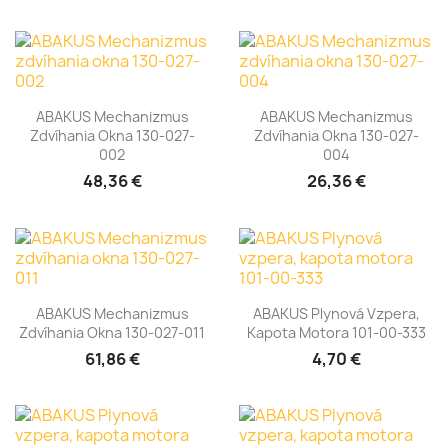
ABAKUS Mechanizmus
ABAKUS Mechanizmus
Zdvíhania Okna 130-027-
Zdvíhania Okna 130-027-
002
004
48,36 €
26,36 €
ABAKUS Mechanizmus
ABAKUS Plynová Vzpera,
Zdvíhania Okna 130-027-011
Kapota Motora 101-00-333
61,86 €
4,70 €