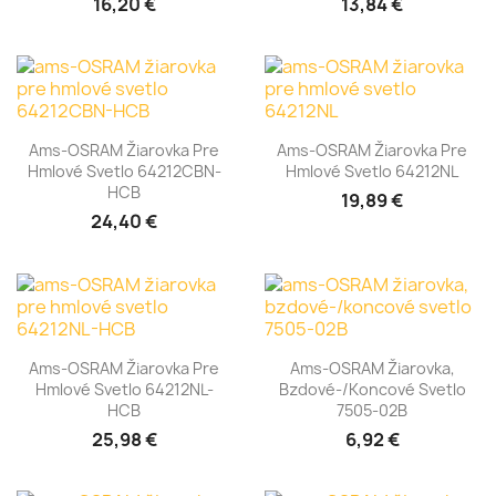
16,20 €
13,84 €
Ams-OSRAM Žiarovka Pre
Ams-OSRAM Žiarovka Pre
Hmlové Svetlo 64212CBN-
Hmlové Svetlo 64212NL
HCB
19,89 €
24,40 €
Ams-OSRAM Žiarovka Pre
Ams-OSRAM Žiarovka,
Hmlové Svetlo 64212NL-
Bzdové-/koncové Svetlo
HCB
7505-02B
25,98 €
6,92 €