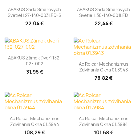
ABAKUS Sada Smerových
ABAKUS Sada Smerových
Svetiel L27-140-003LED-S
Svetiel L30-140-001LED
22,04 €
22,44 €
ABAKUS Zámok Dverí 132-
027-002
Ac Rolcar Mechanizmus
Zdvíhania Okna 01.3943
31,95 €
78,82 €
Ac Rolcar Mechanizmus
Ac Rolcar Mechanizmus
Zdvíhania Okna 01.3944
Zdvíhania Okna 01.3984
108,29 €
101,68 €