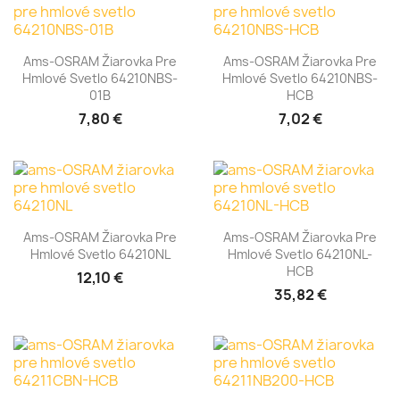
Ams-OSRAM Žiarovka Pre
Ams-OSRAM Žiarovka Pre
Hmlové Svetlo 64210NBS-
Hmlové Svetlo 64210NBS-
01B
HCB
7,80 €
7,02 €
Ams-OSRAM Žiarovka Pre
Ams-OSRAM Žiarovka Pre
Hmlové Svetlo 64210NL
Hmlové Svetlo 64210NL-
HCB
12,10 €
35,82 €